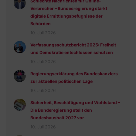
Schlechte Nachrichten für Online-
Verbrecher – Bundesregierung stärkt
digitale Ermittlungsbefugnisse der
Behörden
10. Juli 2026
Verfassungsschutzbericht 2025: Freiheit
und Demokratie entschlossen schützen
10. Juli 2026
Regierungserklärung des Bundeskanzlers
zur aktuellen politischen Lage
10. Juli 2026
Sicherheit, Beschäftigung und Wohlstand –
Die Bunderegierung stellt den
Bundeshaushalt 2027 vor
10. Juli 2026