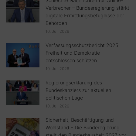
Schlechte Nachrichten für Online-
Verbrecher – Bundesregierung stärkt
digitale Ermittlungsbefugnisse der
Behörden
10. Juli 2026
Verfassungsschutzbericht 2025:
Freiheit und Demokratie
entschlossen schützen
10. Juli 2026
Regierungserklärung des
Bundeskanzlers zur aktuellen
politischen Lage
10. Juli 2026
Sicherheit, Beschäftigung und
Wohlstand – Die Bunderegierung
stellt den Bundeshaushalt 2027 vor