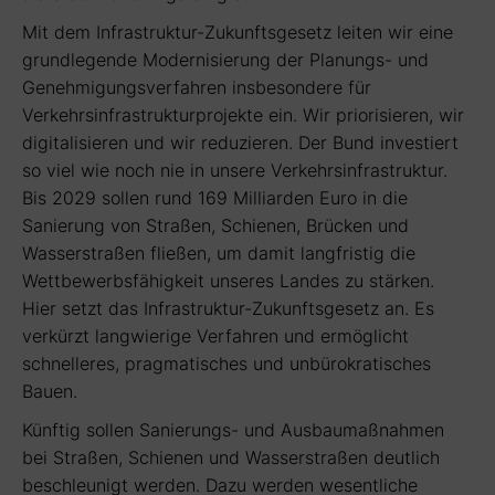
Mit dem Infrastruktur-Zukunftsgesetz leiten wir eine
grundlegende Modernisierung der Planungs- und
Genehmigungsverfahren insbesondere für
Verkehrsinfrastrukturprojekte ein. Wir priorisieren, wir
digitalisieren und wir reduzieren. Der Bund investiert
so viel wie noch nie in unsere Verkehrsinfrastruktur.
Bis 2029 sollen rund 169 Milliarden Euro in die
Sanierung von Straßen, Schienen, Brücken und
Wasserstraßen fließen, um damit langfristig die
Wettbewerbsfähigkeit unseres Landes zu stärken.
Hier setzt das Infrastruktur-Zukunftsgesetz an. Es
verkürzt langwierige Verfahren und ermöglicht
schnelleres, pragmatisches und unbürokratisches
Bauen.
Künftig sollen Sanierungs- und Ausbaumaßnahmen
bei Straßen, Schienen und Wasserstraßen deutlich
beschleunigt werden. Dazu werden wesentliche