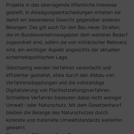
Projekte in das überragende öffentliche Interesse
gestellt. In Abwägungsentscheidungen erhalten sie
damit ein besonderes Gewicht gegenüber anderen
Belangen. Das gilt auch für den Bau neuer Straßen,
die im Bundesverkehrswegeplan dem weiteren Bedarf
zugeordnet sind, sofern sie von militärischer Relevanz
sind, ein wichtiger Aspekt angesichts der aktuellen
sicherheitspolitischen Lage.
Gleichzeitig werden Verfahren vereinfacht und
effizienter gestaltet, etwa durch den Abbau von
Verfahrensdopplungen und die vollständige
Digitalisierung von Planfeststellungsverfahren.
Schnellere Verfahren bedeuten dabei nicht weniger
Umwelt- oder Naturschutz. Mit dem Gesetzentwurf
bleiben die Belange des Naturschutzes durch
konkrete und materielle Umweltstandards weiterhin
gewahrt.