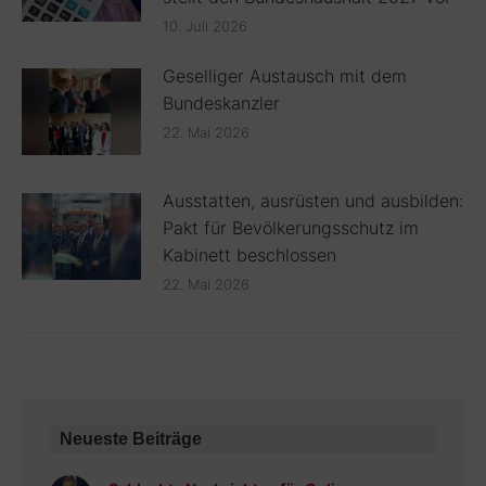
10. Juli 2026
Geselliger Austausch mit dem
Bundeskanzler
22. Mai 2026
Ausstatten, ausrüsten und ausbilden:
Pakt für Bevölkerungsschutz im
Kabinett beschlossen
22. Mai 2026
Neueste Beiträge