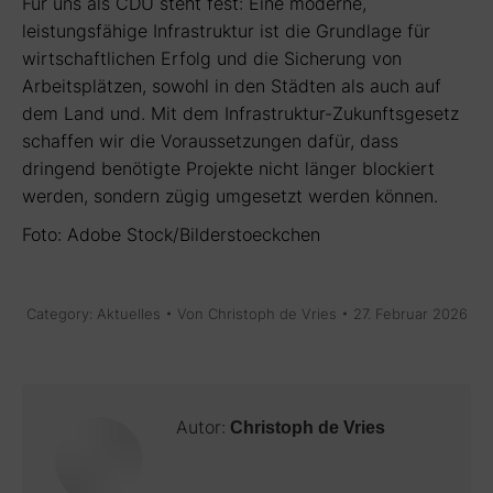
Für uns als CDU steht fest: Eine moderne,
leistungsfähige Infrastruktur ist die Grundlage für
wirtschaftlichen Erfolg und die Sicherung von
Arbeitsplätzen, sowohl in den Städten als auch auf
dem Land und. Mit dem Infrastruktur-Zukunftsgesetz
schaffen wir die Voraussetzungen dafür, dass
dringend benötigte Projekte nicht länger blockiert
werden, sondern zügig umgesetzt werden können.
Foto: Adobe Stock/Bilderstoeckchen
Category:
Aktuelles
Von
Christoph de Vries
27. Februar 2026
Autor:
Christoph de Vries