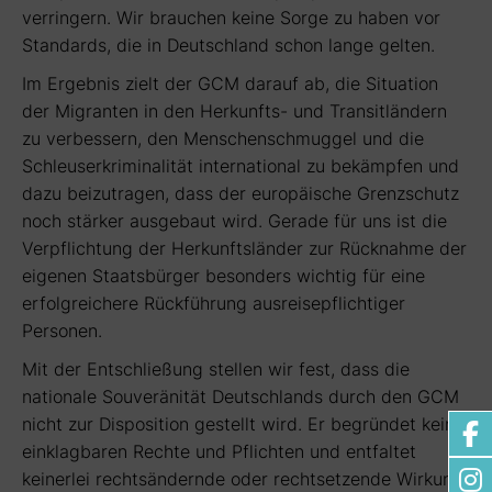
verringern. Wir brauchen keine Sorge zu haben vor
Standards, die in Deutschland schon lange gelten.
Im Ergebnis zielt der GCM darauf ab, die Situation
der Migranten in den Herkunfts- und Transitländern
zu verbessern, den Menschenschmuggel und die
Schleuserkriminalität international zu bekämpfen und
dazu beizutragen, dass der europäische Grenzschutz
noch stärker ausgebaut wird. Gerade für uns ist die
Verpflichtung der Herkunftsländer zur Rücknahme der
eigenen Staatsbürger besonders wichtig für eine
erfolgreichere Rückführung ausreisepflichtiger
Personen.
Mit der Entschließung stellen wir fest, dass die
nationale Souveränität Deutschlands durch den GCM
nicht zur Disposition gestellt wird. Er begründet keine
einklagbaren Rechte und Pflichten und entfaltet
keinerlei rechtsändernde oder rechtsetzende Wirkung.