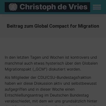
Beitrag zum Global Compact for Migration
Sie befinden sich hier:
In den letzten Tagen und Wochen ist kontrovers und
manchmal auch etwas hysterisch über den Globalen
Migrationspakt (,,GCM”) diskutiert worden.
Als Mitglieder der CDU/CSU-Bundestagsfraktion
haben wir diese Diskussion aktiv und selbstbewusst
aufgegriffen und in dieser Woche einen
Entschließungsantrag im Deutschen Bundestag
verabschiedet, mit dem wir uns grundsätzlich hinter