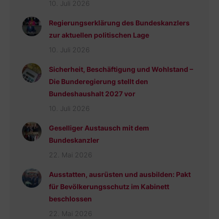
10. Juli 2026
Regierungserklärung des Bundeskanzlers
zur aktuellen politischen Lage
10. Juli 2026
Sicherheit, Beschäftigung und Wohlstand –
Die Bunderegierung stellt den
Bundeshaushalt 2027 vor
10. Juli 2026
Geselliger Austausch mit dem
Bundeskanzler
22. Mai 2026
Ausstatten, ausrüsten und ausbilden: Pakt
für Bevölkerungsschutz im Kabinett
beschlossen
22. Mai 2026