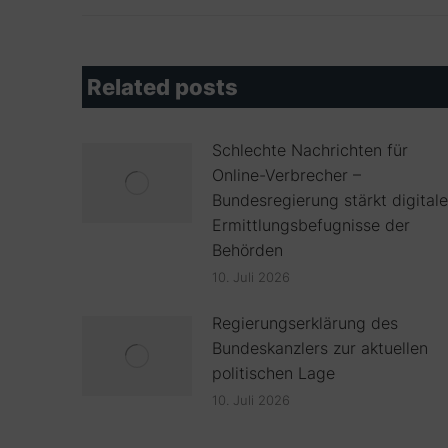
Related posts
Schlechte Nachrichten für
Online-Verbrecher –
Bundesregierung stärkt digitale
Ermittlungsbefugnisse der
Behörden
10. Juli 2026
Regierungserklärung des
Bundeskanzlers zur aktuellen
politischen Lage
10. Juli 2026