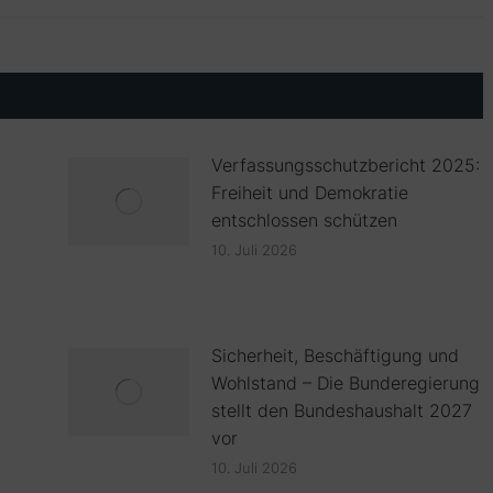
Verfassungsschutzbericht 2025:
Freiheit und Demokratie
entschlossen schützen
10. Juli 2026
Sicherheit, Beschäftigung und
Wohlstand – Die Bunderegierung
stellt den Bundeshaushalt 2027
vor
10. Juli 2026