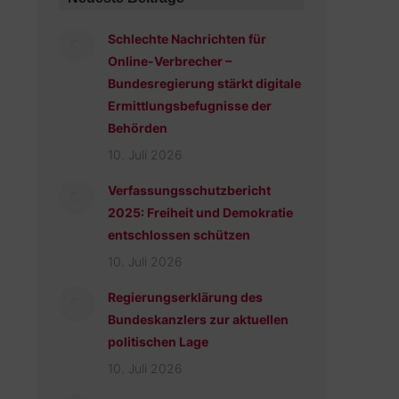
Schlechte Nachrichten für
Online-Verbrecher –
Bundesregierung stärkt digitale
Ermittlungsbefugnisse der
Behörden
10. Juli 2026
Verfassungsschutzbericht
2025: Freiheit und Demokratie
entschlossen schützen
10. Juli 2026
Regierungserklärung des
Bundeskanzlers zur aktuellen
politischen Lage
10. Juli 2026