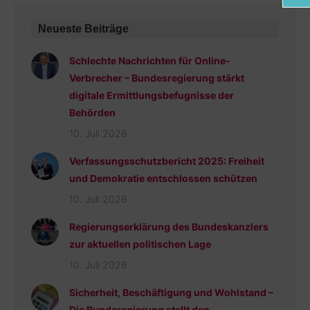
Neueste Beiträge
Schlechte Nachrichten für Online-
Verbrecher – Bundesregierung stärkt
digitale Ermittlungsbefugnisse der
Behörden
10. Juli 2026
Verfassungsschutzbericht 2025: Freiheit
und Demokratie entschlossen schützen
10. Juli 2026
Regierungserklärung des Bundeskanzlers
zur aktuellen politischen Lage
10. Juli 2026
Sicherheit, Beschäftigung und Wohlstand –
Die Bunderegierung stellt den