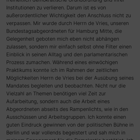
Institutionen zu verlieren. Darum ist es von
außerordentlicher Wichtigkeit den Anschluss nicht zu
verpassen. Mir wurde durch Herrn de Vries, unseren
Bundestagsabgeordneten für Hamburg Mitte, die
Gelegenheit geboten mich eben nicht abhängen
zulassen, sondern mir einfach selbst ohne Filter einen
Einblick in seinen Alltag und den parlamentarischen
Prozess zumachen. Während eines einwöchigen
Praktikums konnte ich im Rahmen der zeitlichen
Möglichkeiten Herrn de Vries bei der Ausübung seines
Mandates begleiten und beobachten. Nicht nur die
Vielzahl an Themen benötigen viel Zeit zur
Aufarbeitung, sondern auch die Arbeit eines
Abgeordneten abseits des Rampenlichts, wie in den
Ausschüssen und Arbeitsgruppen. Ich konnte einen
guten Eindruck gewinnen von der politischen Bühne in
Berlin und war vollends begeistert und sah mich in