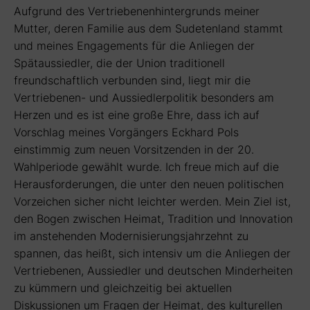
Aufgrund des Vertriebenenhintergrunds meiner
Mutter, deren Familie aus dem Sudetenland stammt
und meines Engagements für die Anliegen der
Spätaussiedler, die der Union traditionell
freundschaftlich verbunden sind, liegt mir die
Vertriebenen- und Aussiedlerpolitik besonders am
Herzen und es ist eine große Ehre, dass ich auf
Vorschlag meines Vorgängers Eckhard Pols
einstimmig zum neuen Vorsitzenden in der 20.
Wahlperiode gewählt wurde. Ich freue mich auf die
Herausforderungen, die unter den neuen politischen
Vorzeichen sicher nicht leichter werden. Mein Ziel ist,
den Bogen zwischen Heimat, Tradition und Innovation
im anstehenden Modernisierungsjahrzehnt zu
spannen, das heißt, sich intensiv um die Anliegen der
Vertriebenen, Aussiedler und deutschen Minderheiten
zu kümmern und gleichzeitig bei aktuellen
Diskussionen um Fragen der Heimat, des kulturellen