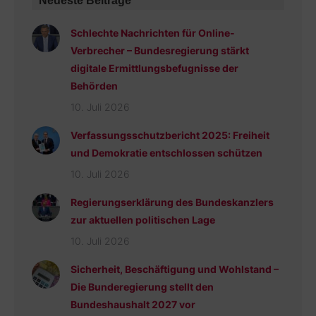
Neueste Beiträge
Schlechte Nachrichten für Online-
Verbrecher – Bundesregierung stärkt
digitale Ermittlungsbefugnisse der
Behörden
10. Juli 2026
Verfassungsschutzbericht 2025: Freiheit
und Demokratie entschlossen schützen
10. Juli 2026
Regierungserklärung des Bundeskanzlers
zur aktuellen politischen Lage
10. Juli 2026
Sicherheit, Beschäftigung und Wohlstand –
Die Bunderegierung stellt den
Bundeshaushalt 2027 vor