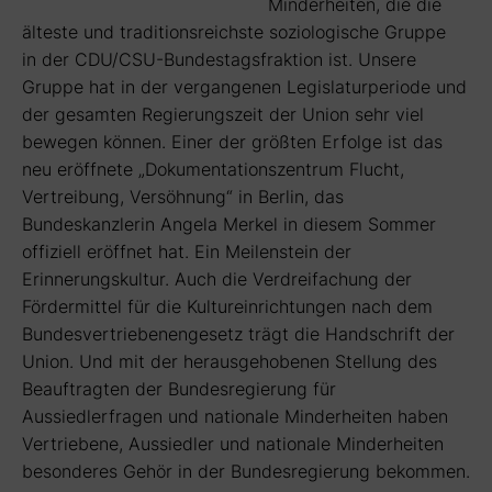
Minderheiten, die die
älteste und traditionsreichste soziologische Gruppe
in der CDU/CSU-Bundestagsfraktion ist. Unsere
Gruppe hat in der vergangenen Legislaturperiode und
der gesamten Regierungszeit der Union sehr viel
bewegen können. Einer der größten Erfolge ist das
neu eröffnete „Dokumentationszentrum Flucht,
Vertreibung, Versöhnung“ in Berlin, das
Bundeskanzlerin Angela Merkel in diesem Sommer
offiziell eröffnet hat. Ein Meilenstein der
Erinnerungskultur. Auch die Verdreifachung der
Fördermittel für die Kultureinrichtungen nach dem
Bundesvertriebenengesetz trägt die Handschrift der
Union. Und mit der herausgehobenen Stellung des
Beauftragten der Bundesregierung für
Aussiedlerfragen und nationale Minderheiten haben
Vertriebene, Aussiedler und nationale Minderheiten
besonderes Gehör in der Bundesregierung bekommen.