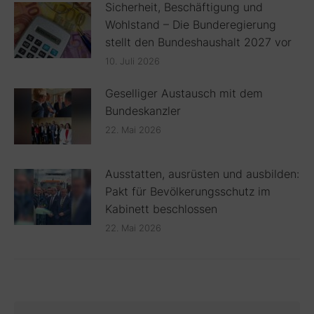
Sicherheit, Beschäftigung und
Wohlstand – Die Bunderegierung
stellt den Bundeshaushalt 2027 vor
10. Juli 2026
Geselliger Austausch mit dem
Bundeskanzler
22. Mai 2026
Ausstatten, ausrüsten und ausbilden:
Pakt für Bevölkerungsschutz im
Kabinett beschlossen
22. Mai 2026