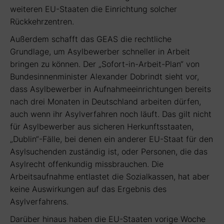
weiteren EU-Staaten die Einrichtung solcher
Rückkehrzentren.
Außerdem schafft das GEAS die rechtliche
Grundlage, um Asylbewerber schneller in Arbeit
bringen zu können. Der „Sofort-in-Arbeit-Plan“ von
Bundesinnenminister Alexander Dobrindt sieht vor,
dass Asylbewerber in Aufnahmeeinrichtungen bereits
nach drei Monaten in Deutschland arbeiten dürfen,
auch wenn ihr Asylverfahren noch läuft. Das gilt nicht
für Asylbewerber aus sicheren Herkunftsstaaten,
„Dublin“-Fälle, bei denen ein anderer EU-Staat für den
Asylsuchenden zuständig ist, oder Personen, die das
Asylrecht offenkundig missbrauchen. Die
Arbeitsaufnahme entlastet die Sozialkassen, hat aber
keine Auswirkungen auf das Ergebnis des
Asylverfahrens.
Darüber hinaus haben die EU-Staaten vorige Woche