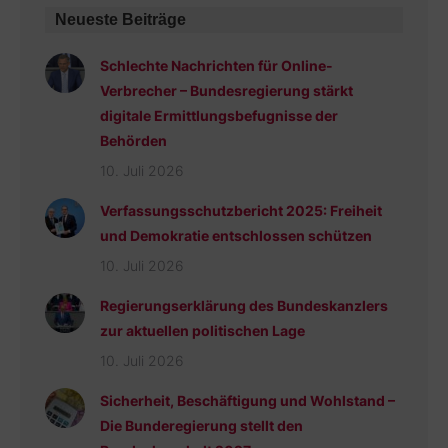
Neueste Beiträge
Schlechte Nachrichten für Online-
Verbrecher – Bundesregierung stärkt
digitale Ermittlungsbefugnisse der
Behörden
10. Juli 2026
Verfassungsschutzbericht 2025: Freiheit
und Demokratie entschlossen schützen
10. Juli 2026
Regierungserklärung des Bundeskanzlers
zur aktuellen politischen Lage
10. Juli 2026
Sicherheit, Beschäftigung und Wohlstand –
Die Bunderegierung stellt den