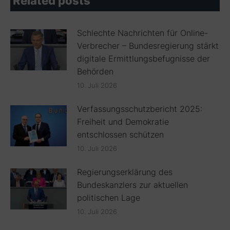
Related posts
Schlechte Nachrichten für Online-
Verbrecher – Bundesregierung stärkt
digitale Ermittlungsbefugnisse der
Behörden
10. Juli 2026
Verfassungsschutzbericht 2025:
Freiheit und Demokratie
entschlossen schützen
10. Juli 2026
Regierungserklärung des
Bundeskanzlers zur aktuellen
politischen Lage
10. Juli 2026