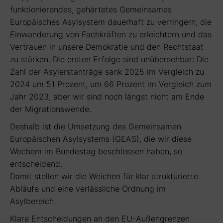
funktionierendes, gehärtetes Gemeinsames
Europäisches Asylsystem dauerhaft zu verringern, die
Einwanderung von Fachkräften zu erleichtern und das
Vertrauen in unsere Demokratie und den Rechtstaat
zu stärken. Die ersten Erfolge sind unübersehbar: Die
Zahl der Asylerstanträge sank 2025 im Vergleich zu
2024 um 51 Prozent, um 66 Prozent im Vergleich zum
Jahr 2023, aber wir sind noch längst nicht am Ende
der Migrationswende.
Deshalb ist die Umsetzung des Gemeinsamen
Europäischen Asylsystems (GEAS), die wir diese
Wochem im Bundestag beschlossen haben, so
entscheidend.
Damit stellen wir die Weichen für klar strukturierte
Abläufe und eine verlässliche Ordnung im
Asylbereich.
Klare Entscheidungen an den EU-Außengrenzen