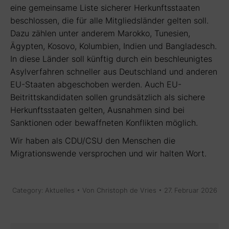
eine gemeinsame Liste sicherer Herkunftsstaaten
beschlossen, die für alle Mitgliedsländer gelten soll.
Dazu zählen unter anderem Marokko, Tunesien,
Ägypten, Kosovo, Kolumbien, Indien und Bangladesch.
In diese Länder soll künftig durch ein beschleunigtes
Asylverfahren schneller aus Deutschland und anderen
EU-Staaten abgeschoben werden. Auch EU-
Beitrittskandidaten sollen grundsätzlich als sichere
Herkunftsstaaten gelten, Ausnahmen sind bei
Sanktionen oder bewaffneten Konflikten möglich.
Wir haben als CDU/CSU den Menschen die
Migrationswende versprochen und wir halten Wort.
Category:
Aktuelles
Von
Christoph de Vries
27. Februar 2026