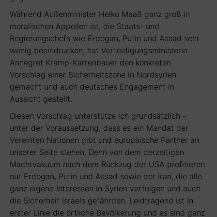
Während Außenminister Heiko Maaß ganz groß in
moralischen Appellen ist, die Staats- und
Regierungschefs wie Erdogan, Putin und Assad sehr
wenig beeindrucken, hat Verteidigungsministerin
Annegret Kramp-Karrenbauer den konkreten
Vorschlag einer Sicherheitszone in Nordsyrien
gemacht und auch deutsches Engagement in
Aussicht gestellt.
Diesen Vorschlag unterstütze ich grundsätzlich –
unter der Voraussetzung, dass es ein Mandat der
Vereinten Nationen gibt und europäische Partner an
unserer Seite stehen. Denn von dem derzeitigen
Machtvakuum nach dem Rückzug der USA profitieren
nur Erdogan, Putin und Assad sowie der Iran, die alle
ganz eigene Interessen in Syrien verfolgen und auch
die Sicherheit Israels gefährden. Leidtragend ist in
erster Linie die örtliche Bevölkerung und es sind ganz