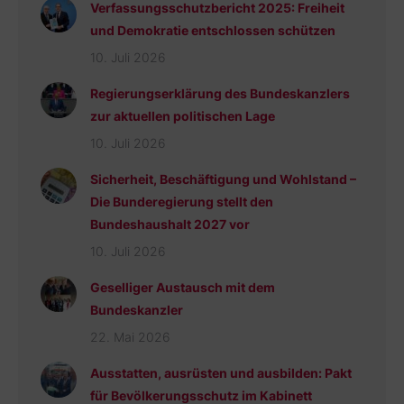
Verfassungsschutzbericht 2025: Freiheit
und Demokratie entschlossen schützen
10. Juli 2026
Regierungserklärung des Bundeskanzlers
zur aktuellen politischen Lage
10. Juli 2026
Sicherheit, Beschäftigung und Wohlstand –
Die Bunderegierung stellt den
Bundeshaushalt 2027 vor
10. Juli 2026
Geselliger Austausch mit dem
Bundeskanzler
22. Mai 2026
Ausstatten, ausrüsten und ausbilden: Pakt
für Bevölkerungsschutz im Kabinett