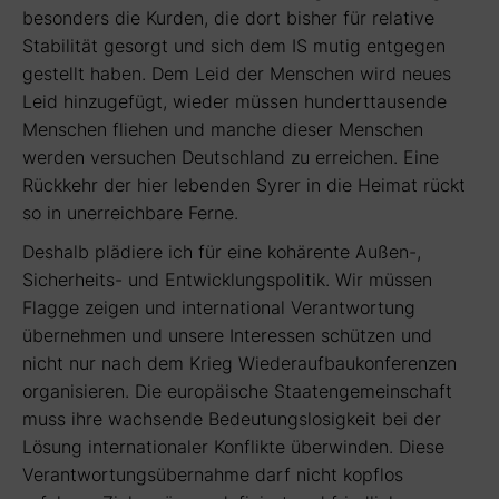
besonders die Kurden, die dort bisher für relative
Stabilität gesorgt und sich dem IS mutig entgegen
gestellt haben. Dem Leid der Menschen wird neues
Leid hinzugefügt, wieder müssen hunderttausende
Menschen fliehen und manche dieser Menschen
werden versuchen Deutschland zu erreichen. Eine
Rückkehr der hier lebenden Syrer in die Heimat rückt
so in unerreichbare Ferne.
Deshalb plädiere ich für eine kohärente Außen-,
Sicherheits- und Entwicklungspolitik. Wir müssen
Flagge zeigen und international Verantwortung
übernehmen und unsere Interessen schützen und
nicht nur nach dem Krieg Wiederaufbaukonferenzen
organisieren. Die europäische Staatengemeinschaft
muss ihre wachsende Bedeutungslosigkeit bei der
Lösung internationaler Konflikte überwinden. Diese
Verantwortungsübernahme darf nicht kopflos