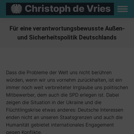
Für eine verantwortungsbewusste Außen-
und Sicherheitspolitik Deutschlands
Sie befinden sich hier:
Dass die Probleme der Welt uns nicht berühren
würden, wenn wir uns vornehm zurückhalten, ist ein
immer noch weit verbreiteter Irrglaube uns politischen
Mitbewerber, dem auch die SPD erlegen ist. Dabei
zeigen die Situation in der Ukraine und die
Flüchtlingskrise etwas anderes: Deutsche Interessen
enden nicht an unseren Staatsgrenzen und auch die
Humanität gebietet internationales Engagement
gegen Konflikte.