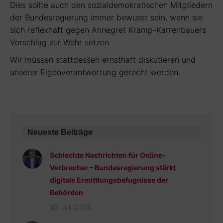
Dies sollte auch den sozialdemokratischen Mitgliedern
der Bundesregierung immer bewusst sein, wenn sie
sich reflexhaft gegen Annegret Kramp-Karrenbauers
Vorschlag zur Wehr setzen.
Wir müssen stattdessen ernsthaft diskutieren und
unserer Eigenverantwortung gerecht werden.
Neueste Beiträge
Schlechte Nachrichten für Online-
Verbrecher – Bundesregierung stärkt
digitale Ermittlungsbefugnisse der
Behörden
10. Juli 2026