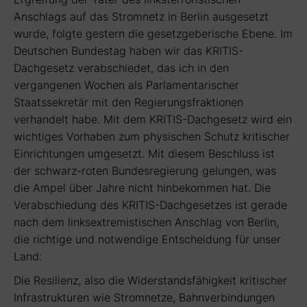
Anschlags auf das Stromnetz in Berlin ausgesetzt
wurde, folgte gestern die gesetzgeberische Ebene. Im
Deutschen Bundestag haben wir das KRITIS-
Dachgesetz verabschiedet, das ich in den
vergangenen Wochen als Parlamentarischer
Staatssekretär mit den Regierungsfraktionen
verhandelt habe. Mit dem KRITIS-Dachgesetz wird ein
wichtiges Vorhaben zum physischen Schutz kritischer
Einrichtungen umgesetzt. Mit diesem Beschluss ist
der schwarz-roten Bundesregierung gelungen, was
die Ampel über Jahre nicht hinbekommen hat. Die
Verabschiedung des KRITIS-Dachgesetzes ist gerade
nach dem linksextremistischen Anschlag von Berlin,
die richtige und notwendige Entscheidung für unser
Land:
Die Resilienz, also die Widerstandsfähigkeit kritischer
Infrastrukturen wie Stromnetze, Bahnverbindungen