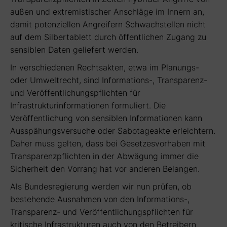
außen und extremistischer Anschläge im Innern an,
damit potenziellen Angreifern Schwachstellen nicht
auf dem Silbertablett durch öffentlichen Zugang zu
sensiblen Daten geliefert werden.
In verschiedenen Rechtsakten, etwa im Planungs-
oder Umweltrecht, sind Informations-, Transparenz-
und Veröffentlichungspflichten für
Infrastrukturinformationen formuliert. Die
Veröffentlichung von sensiblen Informationen kann
Ausspähungsversuche oder Sabotageakte erleichtern.
Daher muss gelten, dass bei Gesetzesvorhaben mit
Transparenzpflichten in der Abwägung immer die
Sicherheit den Vorrang hat vor anderen Belangen.
Als Bundesregierung werden wir nun prüfen, ob
bestehende Ausnahmen von den Informations-,
Transparenz- und Veröffentlichungspflichten für
kritische Infrastrukturen auch von den Betreibern