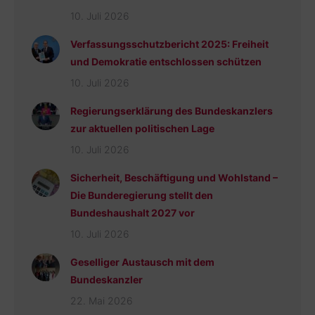
10. Juli 2026
Verfassungsschutzbericht 2025: Freiheit
und Demokratie entschlossen schützen
10. Juli 2026
Regierungserklärung des Bundeskanzlers
zur aktuellen politischen Lage
10. Juli 2026
Sicherheit, Beschäftigung und Wohlstand –
Die Bunderegierung stellt den
Bundeshaushalt 2027 vor
10. Juli 2026
Geselliger Austausch mit dem
Bundeskanzler
22. Mai 2026