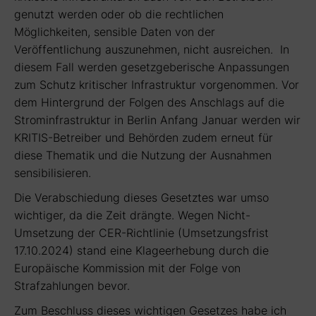
genutzt werden oder ob die rechtlichen
Möglichkeiten, sensible Daten von der
Veröffentlichung auszunehmen, nicht ausreichen.
In
diesem Fall werden gesetzgeberische Anpassungen
zum Schutz kritischer Infrastruktur vorgenommen. Vor
dem Hintergrund der Folgen des Anschlags auf die
Strominfrastruktur in Berlin Anfang Januar werden wir
KRITIS-Betreiber und Behörden zudem erneut für
diese Thematik und die Nutzung der Ausnahmen
sensibilisieren.
Die Verabschiedung dieses Gesetztes war umso
wichtiger, da die Zeit drängte. Wegen Nicht-
Umsetzung der CER-Richtlinie (Umsetzungsfrist
17.10.2024) stand eine Klageerhebung durch die
Europäische Kommission mit der Folge von
Strafzahlungen bevor.
Zum Beschluss dieses wichtigen Gesetzes habe ich