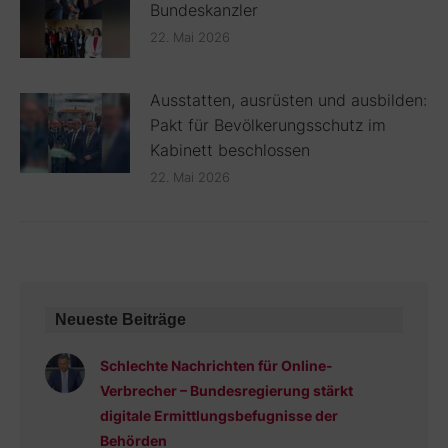
Bundeskanzler
22. Mai 2026
Ausstatten, ausrüsten und ausbilden:
Pakt für Bevölkerungsschutz im
Kabinett beschlossen
22. Mai 2026
Neueste Beiträge
Schlechte Nachrichten für Online-
Verbrecher – Bundesregierung stärkt
digitale Ermittlungsbefugnisse der
Behörden