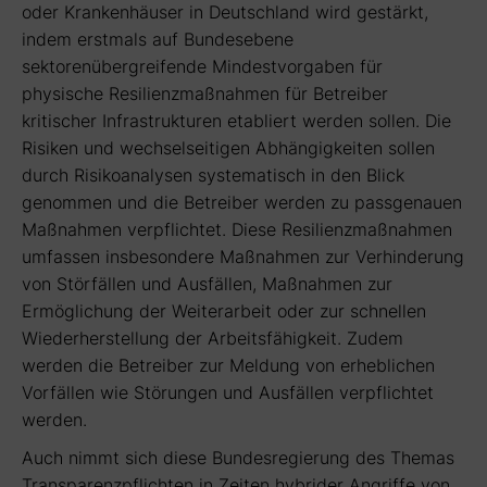
oder Krankenhäuser in Deutschland wird gestärkt,
indem erstmals auf Bundesebene
sektorenübergreifende Mindestvorgaben für
physische Resilienzmaßnahmen für Betreiber
kritischer Infrastrukturen etabliert werden sollen. Die
Risiken und wechselseitigen Abhängigkeiten sollen
durch Risikoanalysen systematisch in den Blick
genommen und die Betreiber werden zu passgenauen
Maßnahmen verpflichtet. Diese Resilienzmaßnahmen
umfassen insbesondere Maßnahmen zur Verhinderung
von Störfällen und Ausfällen, Maßnahmen zur
Ermöglichung der Weiterarbeit oder zur schnellen
Wiederherstellung der Arbeitsfähigkeit. Zudem
werden die Betreiber zur Meldung von erheblichen
Vorfällen wie Störungen und Ausfällen verpflichtet
werden.
Auch nimmt sich diese Bundesregierung des Themas
Transparenzpflichten in Zeiten hybrider Angriffe von