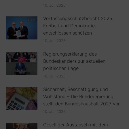
10. Juli 2026
Verfassungsschutzbericht 2025:
Freiheit und Demokratie
entschlossen schützen
10. Juli 2026
Regierungserklärung des
Bundeskanzlers zur aktuellen
politischen Lage
10. Juli 2026
Sicherheit, Beschäftigung und
Wohlstand – Die Bunderegierung
stellt den Bundeshaushalt 2027 vor
10. Juli 2026
Geselliger Austausch mit dem