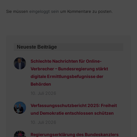
Sie müssen
eingeloggt sein
um Kommentare zu posten.
Neueste Beiträge
Schlechte Nachrichten für Online-
Verbrecher – Bundesregierung stärkt
digitale Ermittlungsbefugnisse der
Behörden
10. Juli 2026
Verfassungsschutzbericht 2025: Freiheit
und Demokratie entschlossen schützen
10. Juli 2026
Regierungserklärung des Bundeskanzlers