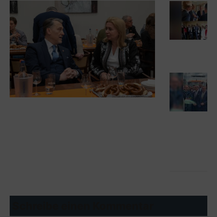
Schreibe einen Kommentar