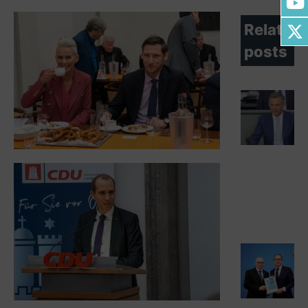
Related
posts