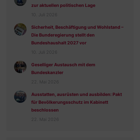
zur aktuellen politischen Lage
10. Juli 2026
Sicherheit, Beschäftigung und Wohlstand –
Die Bunderegierung stellt den
Bundeshaushalt 2027 vor
10. Juli 2026
Geselliger Austausch mit dem
Bundeskanzler
22. Mai 2026
Ausstatten, ausrüsten und ausbilden: Pakt
für Bevölkerungsschutz im Kabinett
beschlossen
22. Mai 2026