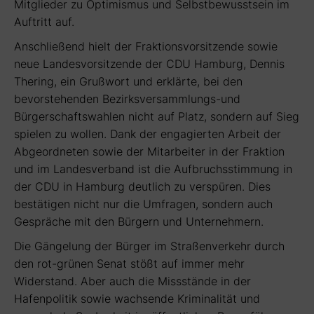
Mitglieder zu Optimismus und Selbstbewusstsein im
Auftritt auf.
Anschließend hielt der Fraktionsvorsitzende sowie
neue Landesvorsitzende der CDU Hamburg, Dennis
Thering, ein Grußwort und erklärte, bei den
bevorstehenden Bezirksversammlungs-und
Bürgerschaftswahlen nicht auf Platz, sondern auf Sieg
spielen zu wollen. Dank der engagierten Arbeit der
Abgeordneten sowie der Mitarbeiter in der Fraktion
und im Landesverband ist die Aufbruchsstimmung in
der CDU in Hamburg deutlich zu verspüren. Dies
bestätigen nicht nur die Umfragen, sondern auch
Gespräche mit den Bürgern und Unternehmern.
Die Gängelung der Bürger im Straßenverkehr durch
den rot-grünen Senat stößt auf immer mehr
Widerstand. Aber auch die Missstände in der
Hafenpolitik sowie wachsende Kriminalität und