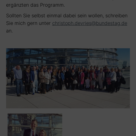
ergänzten das Programm.
Sollten Sie selbst einmal dabei sein wollen, schreiben
Sie mich gern unter
christoph.devries@bundestag.de
an.