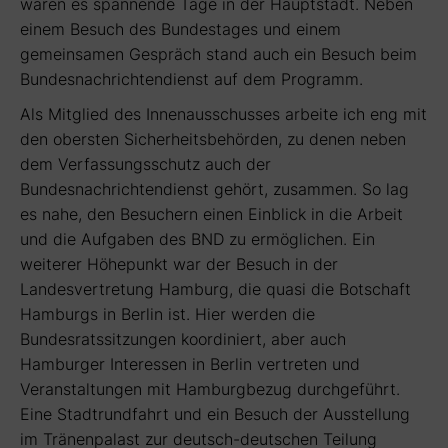
waren es spannende Tage in der Hauptstadt. Neben
einem Besuch des Bundestages und einem
gemeinsamen Gespräch stand auch ein Besuch beim
Bundesnachrichtendienst auf dem Programm.
Als Mitglied des Innenausschusses arbeite ich eng mit
den obersten Sicherheitsbehörden, zu denen neben
dem Verfassungsschutz auch der
Bundesnachrichtendienst gehört, zusammen. So lag
es nahe, den Besuchern einen Einblick in die Arbeit
und die Aufgaben des BND zu ermöglichen. Ein
weiterer Höhepunkt war der Besuch in der
Landesvertretung Hamburg, die quasi die Botschaft
Hamburgs in Berlin ist. Hier werden die
Bundesratssitzungen koordiniert, aber auch
Hamburger Interessen in Berlin vertreten und
Veranstaltungen mit Hamburgbezug durchgeführt.
Eine Stadtrundfahrt und ein Besuch der Ausstellung
im Tränenpalast zur deutsch-deutschen Teilung