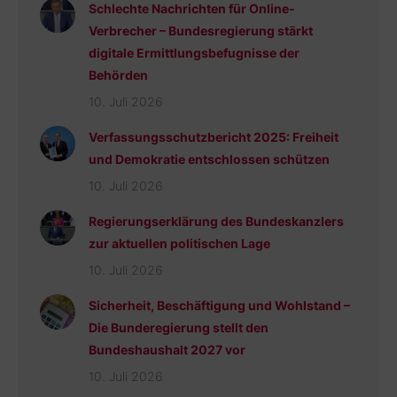
Schlechte Nachrichten für Online-
Verbrecher – Bundesregierung stärkt
digitale Ermittlungsbefugnisse der
Behörden
10. Juli 2026
Verfassungsschutzbericht 2025: Freiheit
und Demokratie entschlossen schützen
10. Juli 2026
Regierungserklärung des Bundeskanzlers
zur aktuellen politischen Lage
10. Juli 2026
Sicherheit, Beschäftigung und Wohlstand –
Die Bunderegierung stellt den
Bundeshaushalt 2027 vor
10. Juli 2026