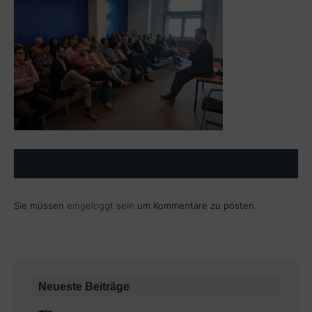
Schreibe einen Kommentar
Sie müssen
eingeloggt sein
um Kommentare zu posten.
Neueste Beiträge