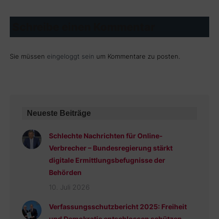
Schreibe einen Kommentar
Sie müssen
eingeloggt sein
um Kommentare zu posten.
Neueste Beiträge
Schlechte Nachrichten für Online-
Verbrecher – Bundesregierung stärkt
digitale Ermittlungsbefugnisse der
Behörden
10. Juli 2026
Verfassungsschutzbericht 2025: Freiheit
und Demokratie entschlossen schützen