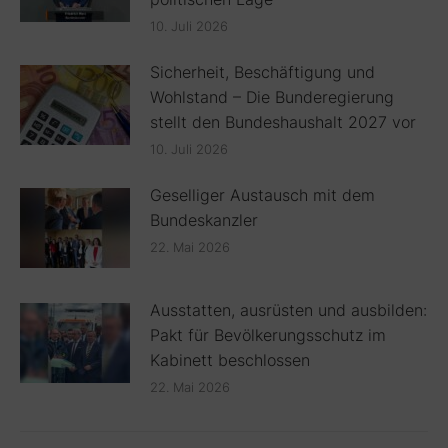
10. Juli 2026
Sicherheit, Beschäftigung und
Wohlstand – Die Bunderegierung
stellt den Bundeshaushalt 2027 vor
10. Juli 2026
Geselliger Austausch mit dem
Bundeskanzler
22. Mai 2026
Ausstatten, ausrüsten und ausbilden:
Pakt für Bevölkerungsschutz im
Kabinett beschlossen
22. Mai 2026