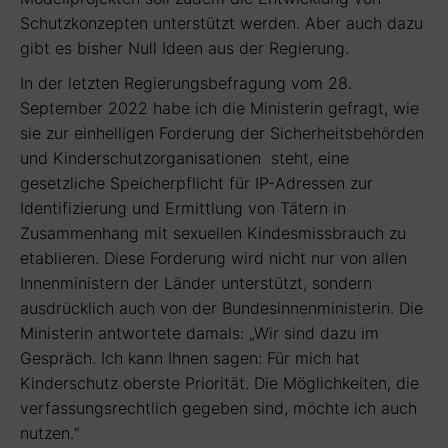
Schutzkonzepten unterstützt werden. Aber auch dazu
gibt es bisher Null Ideen aus der Regierung.
In der letzten Regierungsbefragung vom 28.
September 2022 habe ich die Ministerin gefragt, wie
sie zur einhelligen Forderung der Sicherheitsbehörden
und Kinderschutzorganisationen steht, eine
gesetzliche Speicherpflicht für IP-Adressen zur
Identifizierung und Ermittlung von Tätern in
Zusammenhang mit sexuellen Kindesmissbrauch zu
etablieren. Diese Forderung wird nicht nur von allen
Innenministern der Länder unterstützt, sondern
ausdrücklich auch von der Bundesinnenministerin. Die
Ministerin antwortete damals: „Wir sind dazu im
Gespräch. Ich kann Ihnen sagen: Für mich hat
Kinderschutz oberste Priorität. Die Möglichkeiten, die
verfassungsrechtlich gegeben sind, möchte ich auch
nutzen.“