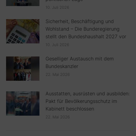
10. Juli 2026
Sicherheit, Beschäftigung und
Wohlstand – Die Bunderegierung
stellt den Bundeshaushalt 2027 vor
10. Juli 2026
Geselliger Austausch mit dem
Bundeskanzler
22. Mai 2026
Ausstatten, ausrüsten und ausbilden:
Pakt für Bevölkerungsschutz im
Kabinett beschlossen
22. Mai 2026