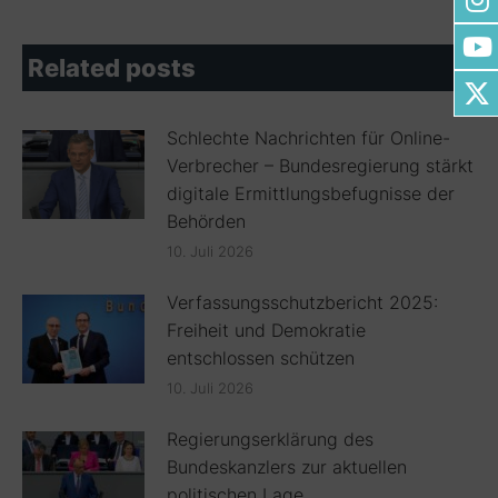
Related posts
Schlechte Nachrichten für Online-
Verbrecher – Bundesregierung stärkt
digitale Ermittlungsbefugnisse der
Behörden
10. Juli 2026
Verfassungsschutzbericht 2025:
Freiheit und Demokratie
entschlossen schützen
10. Juli 2026
Regierungserklärung des
Bundeskanzlers zur aktuellen
politischen Lage