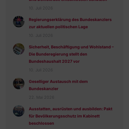
10. Juli 2026
Regierungserklärung des Bundeskanzlers
zur aktuellen politischen Lage
10. Juli 2026
Sicherheit, Beschäftigung und Wohlstand –
Die Bunderegierung stellt den
Bundeshaushalt 2027 vor
10. Juli 2026
Geselliger Austausch mit dem
Bundeskanzler
22. Mai 2026
Ausstatten, ausrüsten und ausbilden: Pakt
für Bevölkerungsschutz im Kabinett
beschlossen