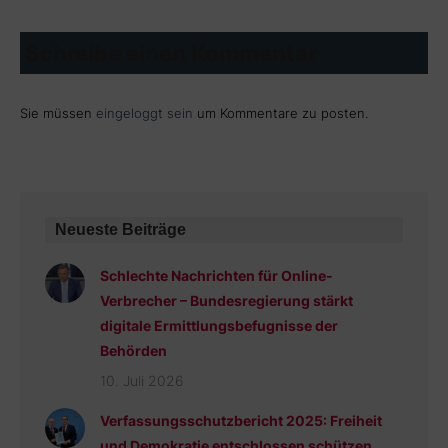
Schreibe einen Kommentar
Sie müssen
eingeloggt sein
um Kommentare zu posten.
Neueste Beiträge
Schlechte Nachrichten für Online-
Verbrecher – Bundesregierung stärkt
digitale Ermittlungsbefugnisse der
Behörden
10. Juli 2026
Verfassungsschutzbericht 2025: Freiheit
und Demokratie entschlossen schützen