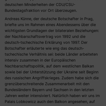
deutschen Minderheiten der CDU/CSU-
Bundestagsfraktion vor Ort überzeugen.
Andreas Künne, der deutsche Botschafter in Prag,
briefte uns im Rahmen eines Abendessens über die
wichtigsten Grundlagen der bilateralen Beziehungen:
der Nachbarschaftsvertrag von 1992 und die
deutsch-tschechische Erklärung von 1997. Der
Botschafter erläuterte wie eng das deutsch-
tschechische Verhältnis sei: beide Länder arbeiteten
intensiv zusammen in der Europäischen
Nachbarschaftspolitik, auf dem westlichen Balkan
sowie bei der Unterstützung der Ukraine seit Beginn
des russischen Angriffskrieges. Zudem habe sich die
grenzüberschreitende Zusammenarbeit mit den
Bundesländern Bayern und Sachsen in den letzten
Jahren weiter intensiviert. Natürlich haben wir uns im
Palais Lobkowicz auch den Balkon angesehen, auf