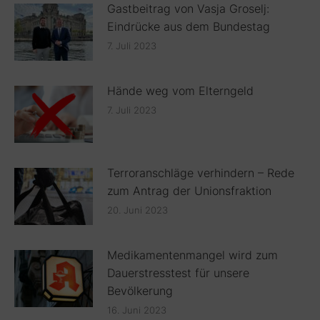
Gastbeitrag von Vasja Groselj:
Eindrücke aus dem Bundestag
7. Juli 2023
Hände weg vom Elterngeld
7. Juli 2023
Terroranschläge verhindern – Rede
zum Antrag der Unionsfraktion
20. Juni 2023
Medikamentenmangel wird zum
Dauerstresstest für unsere
Bevölkerung
16. Juni 2023