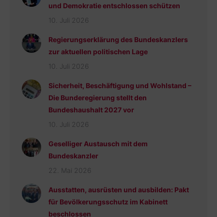
und Demokratie entschlossen schützen
10. Juli 2026
Regierungserklärung des Bundeskanzlers
zur aktuellen politischen Lage
10. Juli 2026
Sicherheit, Beschäftigung und Wohlstand –
Die Bunderegierung stellt den
Bundeshaushalt 2027 vor
10. Juli 2026
Geselliger Austausch mit dem
Bundeskanzler
22. Mai 2026
Ausstatten, ausrüsten und ausbilden: Pakt
für Bevölkerungsschutz im Kabinett
beschlossen