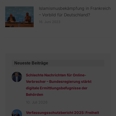
Islamismusbekämpfung in Frankreich
– Vorbild für Deutschland?
16. Juni 2023
Neueste Beiträge
Schlechte Nachrichten für Online-
Verbrecher – Bundesregierung stärkt
digitale Ermittlungsbefugnisse der
Behörden
10. Juli 2026
Verfassungsschutzbericht 2025: Freiheit