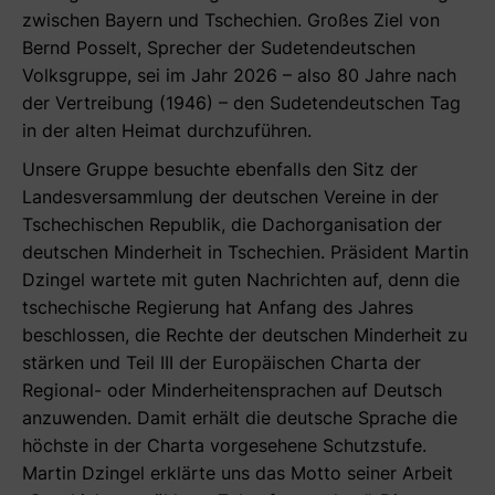
zwischen Bayern und Tschechien. Großes Ziel von
Bernd Posselt, Sprecher der Sudetendeutschen
Volksgruppe, sei im Jahr 2026 – also 80 Jahre nach
der Vertreibung (1946) – den Sudetendeutschen Tag
in der alten Heimat durchzuführen.
Unsere Gruppe besuchte ebenfalls den Sitz der
Landesversammlung der deutschen Vereine in der
Tschechischen Republik, die Dachorganisation der
deutschen Minderheit in Tschechien. Präsident Martin
Dzingel wartete mit guten Nachrichten auf, denn die
tschechische Regierung hat Anfang des Jahres
beschlossen, die Rechte der deutschen Minderheit zu
stärken und Teil III der Europäischen Charta der
Regional- oder Minderheitensprachen auf Deutsch
anzuwenden. Damit erhält die deutsche Sprache die
höchste in der Charta vorgesehene Schutzstufe.
Martin Dzingel erklärte uns das Motto seiner Arbeit