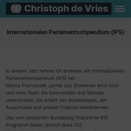
Internationalen Parlamentsstipendium (IPS)
Sie befinden sich hier:
In diesem Jahr nehme ich erstmals am Internationalen
Parlamentsstipendium (IPS) teil.
Manca Pocivavsek Janhar aus Slowenien wird mich
und mein Team die kommenden drei Monate
unterstützen, die Arbeit des Bundestages, der
Ausschüsse und unserer Fraktion kennenlernen.
Das vom deutschen Bundestag finanzierte IPS-
Programm bietet jährlich etwa 120