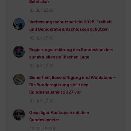
Behörden
10. Juli 2026
Verfassungsschutzbericht 2025: Freiheit
und Demokratie entschlossen schützen
10. Juli 2026
Regierungserklärung des Bundeskanzlers
zur aktuellen politischen Lage
10. Juli 2026
Sicherheit, Beschäftigung und Wohlstand –
Die Bunderegierung stellt den
Bundeshaushalt 2027 vor
10. Juli 2026
Geselliger Austausch mit dem
Bundeskanzler
22. Mai 2026