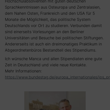
Hochschulabsolventen mit guten deutschen
Sprachkenntnissen aus Osteuropa und Zentralasien,
dem Nahen Osten, Frankreich und den USA für 5
Monate die Möglichkeit, das politische System
Deutschlands vor Ort zu studieren. Verbunden damit
sind einerseits Vorlesungen an den Berliner
Universitäten und Besuche bei politischen Stiftungen.
Andererseits ist auch ein dreimonatiges Praktikum in
Abgeordnetenbüros Bestandteil des Stipendiums.
Ich wünsche Manca und allen Stipendiaten eine gute
Zeit in Deutschland und viele neue Kontakte.
Mehr Informationen:
https://www.bundestag.de/europa_internationales/ips_