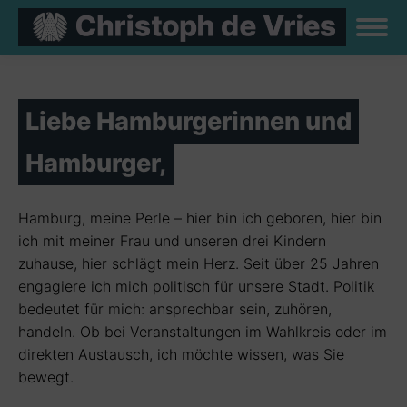
Liebe Hamburgerinnen und
Hamburger,
Hamburg, meine Perle – hier bin ich geboren, hier bin
ich mit meiner Frau und unseren drei Kindern
zuhause, hier schlägt mein Herz. Seit über 25 Jahren
engagiere ich mich politisch für unsere Stadt. Politik
bedeutet für mich: ansprechbar sein, zuhören,
handeln. Ob bei Veranstaltungen im Wahlkreis oder im
direkten Austausch, ich möchte wissen, was Sie
bewegt.