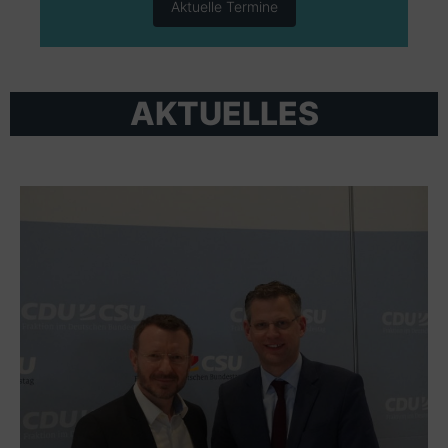
Aktuelle Termine
AKTUELLES