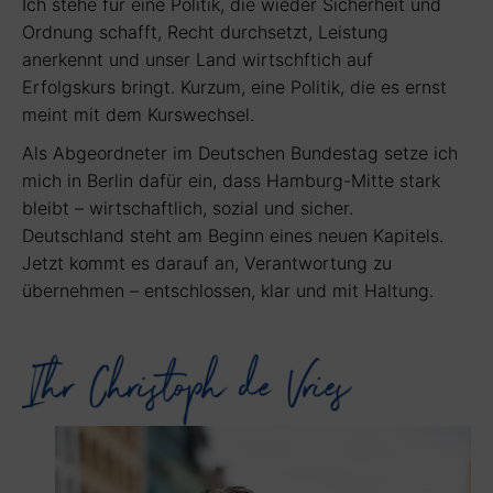
Ich stehe für eine Politik, die wieder Sicherheit und
Ordnung schafft, Recht durchsetzt, Leistung
anerkennt und unser Land wirtschftich auf
Erfolgskurs bringt. Kurzum, eine Politik, die es ernst
meint mit dem Kurswechsel.
Als Abgeordneter im Deutschen Bundestag setze ich
mich in Berlin dafür ein, dass Hamburg-Mitte stark
bleibt – wirtschaftlich, sozial und sicher.
Deutschland steht am Beginn eines neuen Kapitels.
Jetzt kommt es darauf an, Verantwortung zu
übernehmen – entschlossen, klar und mit Haltung.