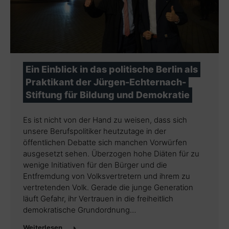
Ein Einblick in das politische Berlin als
Praktikant der Jürgen-Echternach-
Stiftung für Bildung und Demokratie
Es ist nicht von der Hand zu weisen, dass sich
unsere Berufspolitiker heutzutage in der
öffentlichen Debatte sich manchen Vorwürfen
ausgesetzt sehen. Überzogen hohe Diäten für zu
wenige Initiativen für den Bürger und die
Entfremdung von Volksvertretern und ihrem zu
vertretenden Volk. Gerade die junge Generation
läuft Gefahr, ihr Vertrauen in die freiheitlich
demokratische Grundordnung…
Weiterlesen …