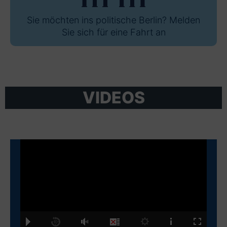
Sie möchten ins politische Berlin? Melden
Sie sich für eine Fahrt an
VIDEOS