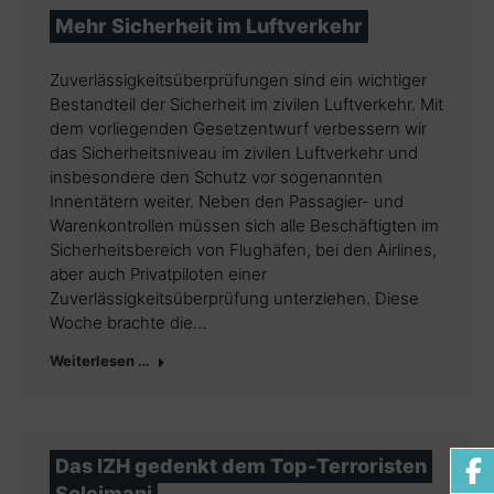
Mehr Sicherheit im Luftverkehr
Zuverlässigkeitsüberprüfungen sind ein wichtiger
Bestandteil der Sicherheit im zivilen Luftverkehr. Mit
dem vorliegenden Gesetzentwurf verbessern wir
das Sicherheitsniveau im zivilen Luftverkehr und
insbesondere den Schutz vor sogenannten
Innentätern weiter. Neben den Passagier- und
Warenkontrollen müssen sich alle Beschäftigten im
Sicherheitsbereich von Flughäfen, bei den Airlines,
aber auch Privatpiloten einer
Zuverlässigkeitsüberprüfung unterziehen. Diese
Woche brachte die…
Weiterlesen …
Das IZH gedenkt dem Top-Terroristen
Soleimani