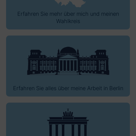
Erfahren Sie mehr über mich und meinen
Wahlkreis
Erfahren Sie alles über meine Arbeit in Berlin