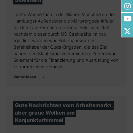
Letzte Woche fand in der Blauen Moschee an der
Hamburger Außenalster die Märtyrergedenkfeier
für den Top-Terroristen General Soleimani statt,
nachdem dieser durch US-Streitkräfte im Irak
liquidiert worden war. Soleimani war der
Befehlshaber der Quds-Brigaden, die das Ziel
haben, den Staat Israel zu vernichten. Zudem war
Soleimani für die Finanzierung und Ausrüstung von
Terrormilizen wie Hamas…
Weiterlesen …
Gute Nachrichten vom Arbeitsmarkt,
aber graue Wolken am
Konjunkturhimmel