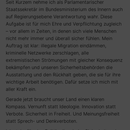
Seit Kurzem nehme ich als Parlamentarischer
Staatssekretär im Bundesministerium des Innern auch
auf Regierungsebene Verantwortung wahr. Diese
Aufgabe ist für mich Ehre und Verpflichtung zugleich
– vor allem in Zeiten, in denen sich viele Menschen
nicht mehr immer und überall sicher fühlen. Mein
Auftrag ist klar: illegale Migration eindämmen,
kriminelle Netzwerke zerschlagen, alle
extremistischen Strömungen mit gleicher Konsequenz
bekämpfen und unseren Sicherheitsbehörden die
Ausstattung und den Rückhalt geben, die sie für ihre
wichtige Arbeit benötigen. Dafür setze ich mich mit
aller Kraft ein.
Gerade jetzt braucht unser Land einen klaren
Kompass. Vernunft statt Ideologie. Innovation statt
Verbote. Sicherheit in Freiheit. Und Meinungsfreiheit
statt Sprech- und Denkverboten.