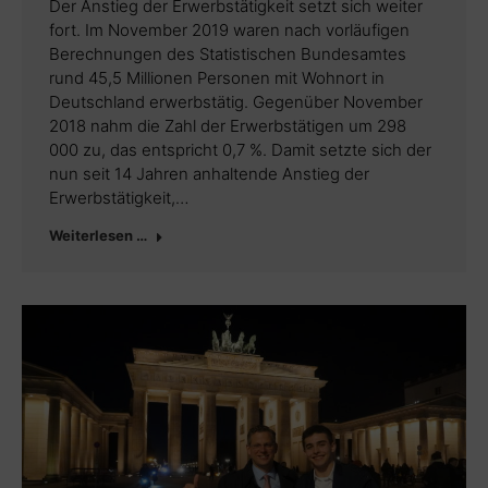
Der Anstieg der Erwerbstätigkeit setzt sich weiter
fort. Im November 2019 waren nach vorläufigen
Berechnungen des Statistischen Bundesamtes
rund 45,5 Millionen Personen mit Wohnort in
Deutschland erwerbstätig. Gegenüber November
2018 nahm die Zahl der Erwerbstätigen um 298
000 zu, das entspricht 0,7 %. Damit setzte sich der
nun seit 14 Jahren anhaltende Anstieg der
Erwerbstätigkeit,…
Weiterlesen …