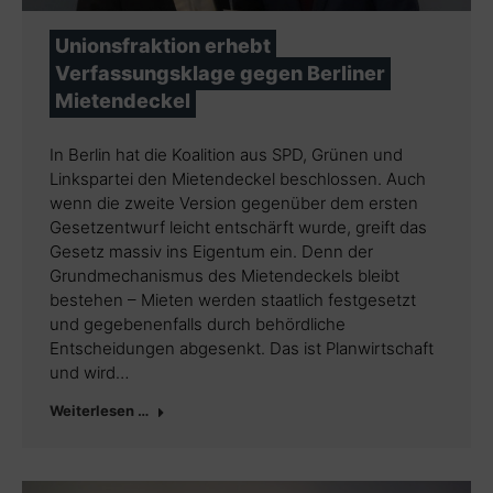
Unionsfraktion erhebt
Verfassungsklage gegen Berliner
Mietendeckel
In Berlin hat die Koalition aus SPD, Grünen und
Linkspartei den Mietendeckel beschlossen. Auch
wenn die zweite Version gegenüber dem ersten
Gesetzentwurf leicht entschärft wurde, greift das
Gesetz massiv ins Eigentum ein. Denn der
Grundmechanismus des Mietendeckels bleibt
bestehen – Mieten werden staatlich festgesetzt
und gegebenenfalls durch behördliche
Entscheidungen abgesenkt. Das ist Planwirtschaft
und wird…
Weiterlesen …