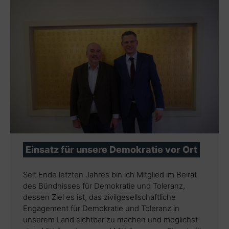
Einsatz für unsere Demokratie vor Ort
Seit Ende letzten Jahres bin ich Mitglied im Beirat
des Bündnisses für Demokratie und Toleranz,
dessen Ziel es ist, das zivilgesellschaftliche
Engagement für Demokratie und Toleranz in
unserem Land sichtbar zu machen und möglichst