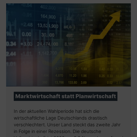
Marktwirtschaft statt Planwirtschaft
In der aktuellen Wahlperiode hat sich die
wirtschaftliche Lage Deutschlands drastisch
verschlechtert. Unser Land steckt das zweite Jahr
in Folge in einer Rezession. Die deutsche