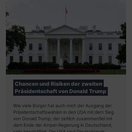
Chancen und Risiken der zweiten
Präsidentschaft von Donald Trump
Wie viele Bürger hat auch mich der Ausgang der
Präsidentschaftswahlen in den USA mit dem Sieg
von Donald Trump, der zeitlich zusammenfiel mit
dem Ende der Ampel-Regierung in Deutschland,
sehr beschäftigt. Die USA sind Deutschlands