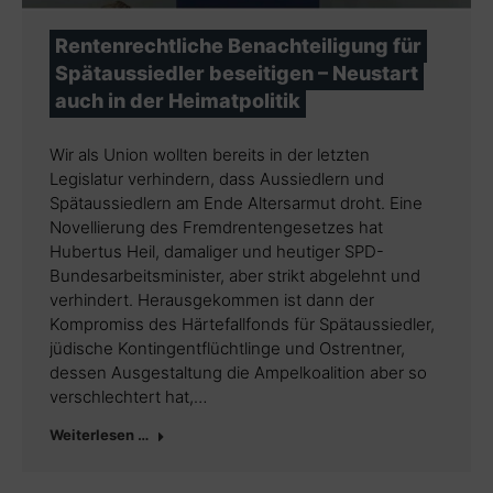
Rentenrechtliche Benachteiligung für
Spätaussiedler beseitigen – Neustart
auch in der Heimatpolitik
Wir als Union wollten bereits in der letzten
Legislatur verhindern, dass Aussiedlern und
Spätaussiedlern am Ende Altersarmut droht. Eine
Novellierung des Fremdrentengesetzes hat
Hubertus Heil, damaliger und heutiger SPD-
Bundesarbeitsminister, aber strikt abgelehnt und
verhindert. Herausgekommen ist dann der
Kompromiss des Härtefallfonds für Spätaussiedler,
jüdische Kontingentflüchtlinge und Ostrentner,
dessen Ausgestaltung die Ampelkoalition aber so
verschlechtert hat,…
Weiterlesen …