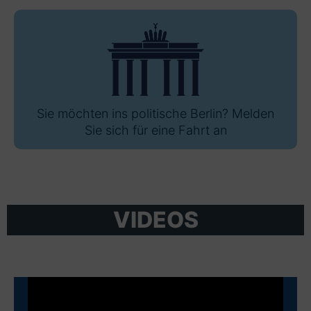
Sie möchten ins politische Berlin? Melden
Sie sich für eine Fahrt an
VIDEOS