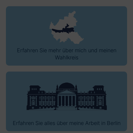
Erfahren Sie mehr über mich und meinen
Wahlkreis
Erfahren Sie alles über meine Arbeit in Berlin