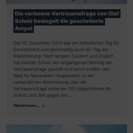
Die verlorene Vertrauensfrage von Olaf
Scholz besiegelt die gescheiterte
Ampel
Der 16. Dezember 2024 war ein historischer Tag für
Deutschland und gleichzeitig auch ein Tag der
Erleichterung. Nach langem Zaudern und Zögern
hat Kanzler Scholz am vergangenen Montag die
Vertrauensfrage gestellt und somit endlich den
Weg für Neuwahlen freigemacht. In der
namentlichen Abstimmung über die
Vertrauensfrage votierten 207 Abgeordnete für
Scholz und 394 gegen ihn,…
Weiterlesen …