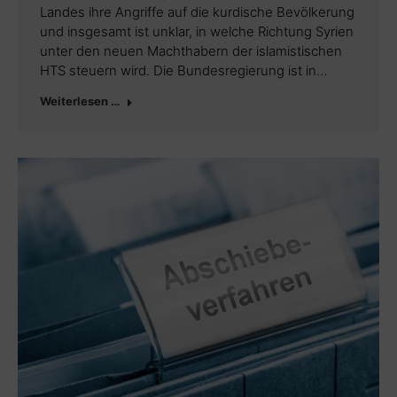
Landes ihre Angriffe auf die kurdische Bevölkerung
und insgesamt ist unklar, in welche Richtung Syrien
unter den neuen Machthabern der islamistischen
HTS steuern wird. Die Bundesregierung ist in…
Weiterlesen …