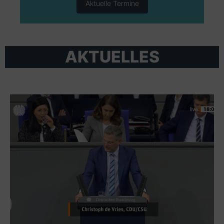
Aktuelle Termine
AKTUELLES