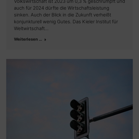
Volkswirtschaft ist 2023 um 0,3 % geschrumpft und
auch für 2024 dürfte die Wirtschaftsleistung
sinken. Auch der Blick in die Zukunft verheißt
konjunkturell wenig Gutes. Das Kieler Institut für
Weltwirtschaft…
Weiterlesen …