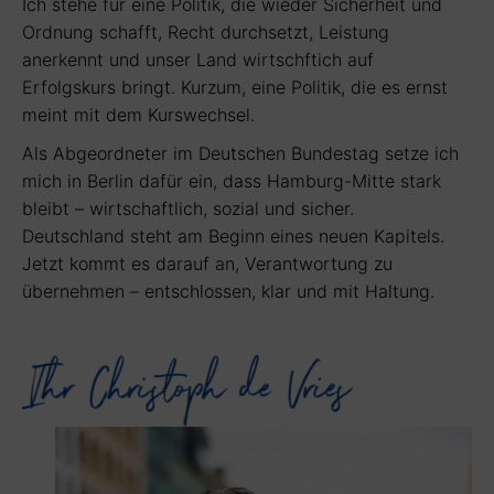
Ich stehe für eine Politik, die wieder Sicherheit und
Ordnung schafft, Recht durchsetzt, Leistung
anerkennt und unser Land wirtschftich auf
Erfolgskurs bringt. Kurzum, eine Politik, die es ernst
meint mit dem Kurswechsel.
Als Abgeordneter im Deutschen Bundestag setze ich
mich in Berlin dafür ein, dass Hamburg-Mitte stark
bleibt – wirtschaftlich, sozial und sicher.
Deutschland steht am Beginn eines neuen Kapitels.
Jetzt kommt es darauf an, Verantwortung zu
übernehmen – entschlossen, klar und mit Haltung.