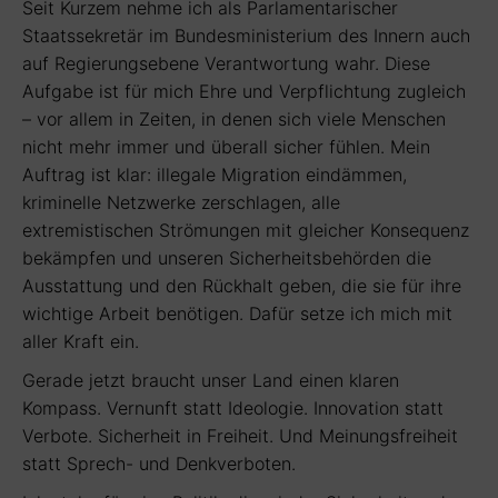
Seit Kurzem nehme ich als Parlamentarischer
Staatssekretär im Bundesministerium des Innern auch
auf Regierungsebene Verantwortung wahr. Diese
Aufgabe ist für mich Ehre und Verpflichtung zugleich
– vor allem in Zeiten, in denen sich viele Menschen
nicht mehr immer und überall sicher fühlen. Mein
Auftrag ist klar: illegale Migration eindämmen,
kriminelle Netzwerke zerschlagen, alle
extremistischen Strömungen mit gleicher Konsequenz
bekämpfen und unseren Sicherheitsbehörden die
Ausstattung und den Rückhalt geben, die sie für ihre
wichtige Arbeit benötigen. Dafür setze ich mich mit
aller Kraft ein.
Gerade jetzt braucht unser Land einen klaren
Kompass. Vernunft statt Ideologie. Innovation statt
Verbote. Sicherheit in Freiheit. Und Meinungsfreiheit
statt Sprech- und Denkverboten.