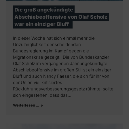
Die groß angekündigte
Abschiebeoffensive von Olaf Scholz
war ein einziger Bluff
In dieser Woche hat sich einmal mehr die
Unzulänglichkeit der scheidenden
Bundesregierung im Kampf gegen die
Migrationskrise gezeigt. Die von Bundeskanzler
Olaf Scholz im vergangenen Jahr angekündigte
Abschiebeoffensive im großen Stil ist ein einziger
Bluff und auch Nancy Faeser, die sich für ihr von
der Union viel kritisiertes
Rückführungsverbesserungsgesetz rühmte, sollte
sich eingestehen, dass das…
Weiterlesen …