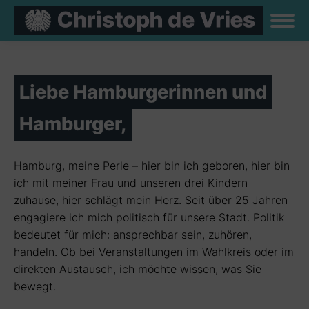
Liebe Hamburgerinnen und
Hamburger,
Hamburg, meine Perle – hier bin ich geboren, hier bin
ich mit meiner Frau und unseren drei Kindern
zuhause, hier schlägt mein Herz. Seit über 25 Jahren
engagiere ich mich politisch für unsere Stadt. Politik
bedeutet für mich: ansprechbar sein, zuhören,
handeln. Ob bei Veranstaltungen im Wahlkreis oder im
direkten Austausch, ich möchte wissen, was Sie
bewegt.