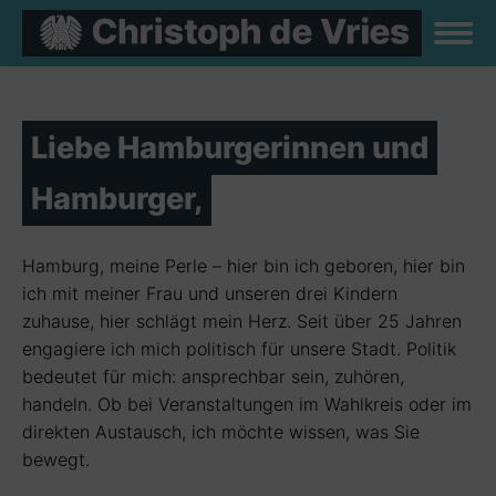
Liebe Hamburgerinnen und
Hamburger,
Hamburg, meine Perle – hier bin ich geboren, hier bin
ich mit meiner Frau und unseren drei Kindern
zuhause, hier schlägt mein Herz. Seit über 25 Jahren
engagiere ich mich politisch für unsere Stadt. Politik
bedeutet für mich: ansprechbar sein, zuhören,
handeln. Ob bei Veranstaltungen im Wahlkreis oder im
direkten Austausch, ich möchte wissen, was Sie
bewegt.