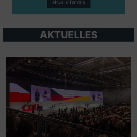
Aktuelle Termine
AKTUELLES