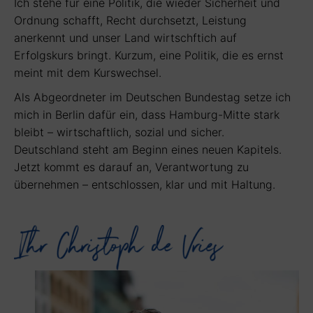
Ich stehe für eine Politik, die wieder Sicherheit und
Ordnung schafft, Recht durchsetzt, Leistung
anerkennt und unser Land wirtschftich auf
Erfolgskurs bringt. Kurzum, eine Politik, die es ernst
meint mit dem Kurswechsel.
Als Abgeordneter im Deutschen Bundestag setze ich
mich in Berlin dafür ein, dass Hamburg-Mitte stark
bleibt – wirtschaftlich, sozial und sicher.
Deutschland steht am Beginn eines neuen Kapitels.
Jetzt kommt es darauf an, Verantwortung zu
übernehmen – entschlossen, klar und mit Haltung.