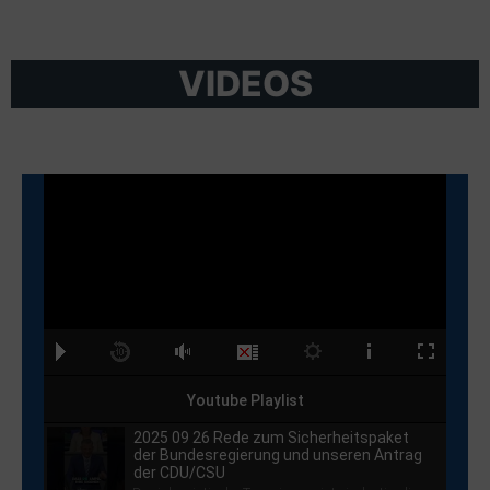
VIDEOS
Youtube Playlist
2025 09 26 Rede zum Sicherheitspaket
der Bundesregierung und unseren Antrag
der CDU/CSU