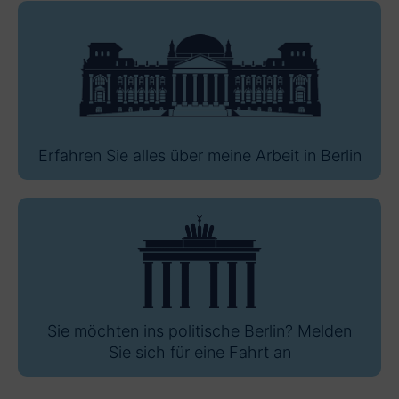
Erfahren Sie alles über meine Arbeit in Berlin
Sie möchten ins politische Berlin? Melden
Sie sich für eine Fahrt an