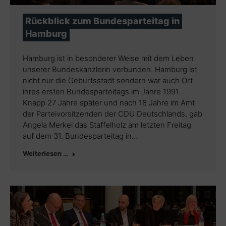
Rückblick zum Bundesparteitag in
Hamburg
Hamburg ist in besonderer Weise mit dem Leben
unserer Bundeskanzlerin verbunden. Hamburg ist
nicht nur die Geburtsstadt sondern war auch Ort
ihres ersten Bundesparteitags im Jahre 1991.
Knapp 27 Jahre später und nach 18 Jahre im Amt
der Parteivorsitzenden der CDU Deutschlands, gab
Angela Merkel das Staffelholz am letzten Freitag
auf dem 31. Bundesparteitag in…
Weiterlesen …