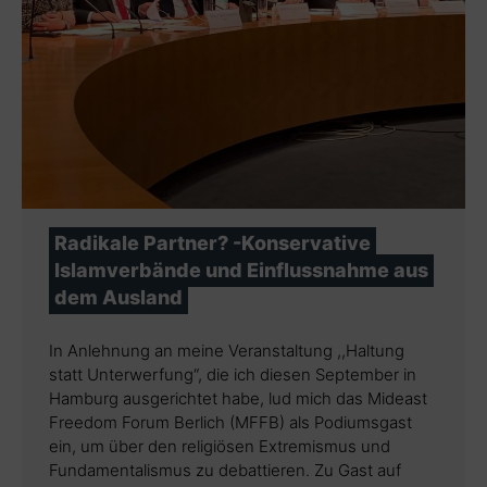
Radikale Partner? -Konservative
Islamverbände und Einflussnahme aus
dem Ausland
In Anlehnung an meine Veranstaltung ,,Haltung
statt Unterwerfung“, die ich diesen September in
Hamburg ausgerichtet habe, lud mich das Mideast
Freedom Forum Berlich (MFFB) als Podiumsgast
ein, um über den religiösen Extremismus und
Fundamentalismus zu debattieren. Zu Gast auf