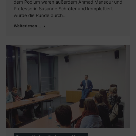
dem Podium waren außerdem Ahmad Mansour und
Professorin Susanne Schröter und komplettiert
wurde die Runde durch…
Weiterlesen …