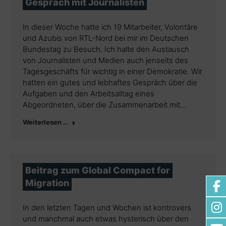
Gespräch mit Journalisten
In dieser Woche hatte ich 19 Mitarbeiter, Volontäre
und Azubis von RTL-Nord bei mir im Deutschen
Bundestag zu Besuch. Ich halte den Austausch
von Journalisten und Medien auch jenseits des
Tagesgeschäfts für wichtig in einer Demokratie. Wir
hatten ein gutes und lebhaftes Gespräch über die
Aufgaben und den Arbeitsalltag eines
Abgeordneten, über die Zusammenarbeit mit…
Weiterlesen …
Beitrag zum Global Compact for
Migration
In den letzten Tagen und Wochen ist kontrovers
und manchmal auch etwas hysterisch über den