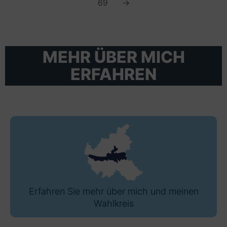
69
→
MEHR ÜBER MICH
ERFAHREN
Erfahren Sie mehr über mich und meinen
Wahlkreis