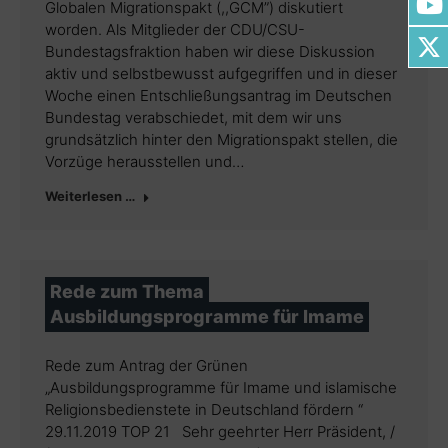
Globalen Migrationspakt (,,GCM”) diskutiert
worden. Als Mitglieder der CDU/CSU-
Bundestagsfraktion haben wir diese Diskussion
aktiv und selbstbewusst aufgegriffen und in dieser
Woche einen Entschließungsantrag im Deutschen
Bundestag verabschiedet, mit dem wir uns
grundsätzlich hinter den Migrationspakt stellen, die
Vorzüge herausstellen und…
Weiterlesen …
Rede zum Thema
Ausbildungsprogramme für Imame
Rede zum Antrag der Grünen
„Ausbildungsprogramme für Imame und islamische
Religionsbedienstete in Deutschland fördern “
29.11.2019 TOP 21 Sehr geehrter Herr Präsident, /