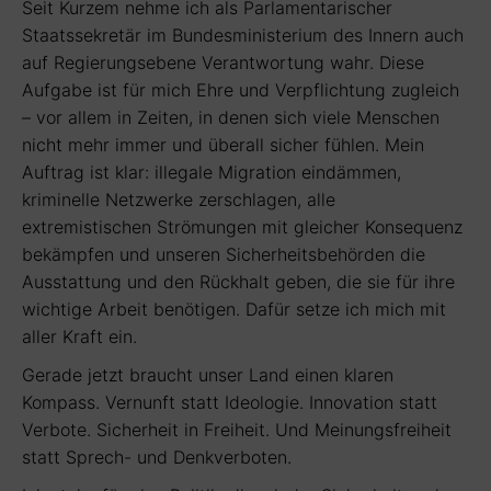
Seit Kurzem nehme ich als Parlamentarischer
Staatssekretär im Bundesministerium des Innern auch
auf Regierungsebene Verantwortung wahr. Diese
Aufgabe ist für mich Ehre und Verpflichtung zugleich
– vor allem in Zeiten, in denen sich viele Menschen
nicht mehr immer und überall sicher fühlen. Mein
Auftrag ist klar: illegale Migration eindämmen,
kriminelle Netzwerke zerschlagen, alle
extremistischen Strömungen mit gleicher Konsequenz
bekämpfen und unseren Sicherheitsbehörden die
Ausstattung und den Rückhalt geben, die sie für ihre
wichtige Arbeit benötigen. Dafür setze ich mich mit
aller Kraft ein.
Gerade jetzt braucht unser Land einen klaren
Kompass. Vernunft statt Ideologie. Innovation statt
Verbote. Sicherheit in Freiheit. Und Meinungsfreiheit
statt Sprech- und Denkverboten.