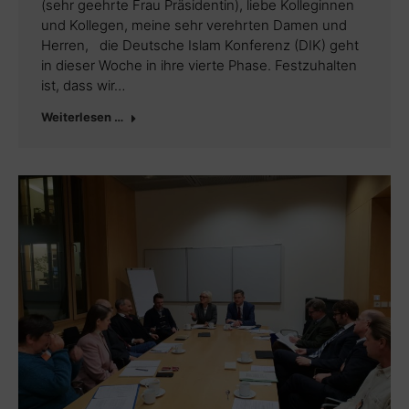
(sehr geehrte Frau Präsidentin), liebe Kolleginnen
und Kollegen, meine sehr verehrten Damen und
Herren, die Deutsche Islam Konferenz (DIK) geht
in dieser Woche in ihre vierte Phase. Festzuhalten
ist, dass wir…
Weiterlesen …