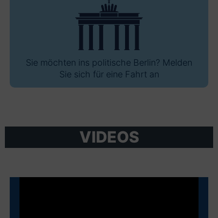
Sie möchten ins politische Berlin? Melden
Sie sich für eine Fahrt an
VIDEOS