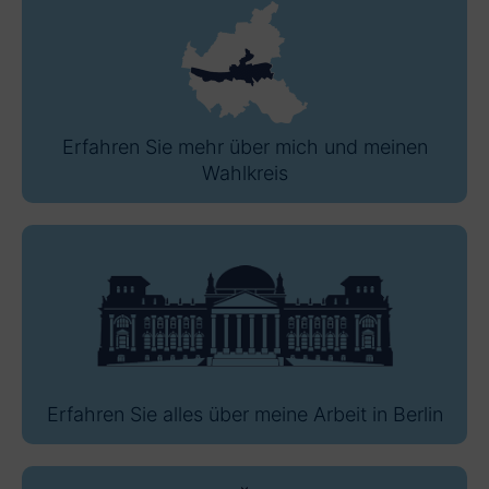
Erfahren Sie mehr über mich und meinen
Wahlkreis
Erfahren Sie alles über meine Arbeit in Berlin