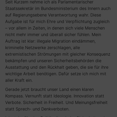
Seit Kurzem nehme ich als Parlamentarischer
Staatssekretär im Bundesministerium des Innern auch
auf Regierungsebene Verantwortung wahr. Diese
Aufgabe ist für mich Ehre und Verpflichtung zugleich
– vor allem in Zeiten, in denen sich viele Menschen
nicht mehr immer und überall sicher fühlen. Mein
Auftrag ist klar: illegale Migration eindämmen,
kriminelle Netzwerke zerschlagen, alle
extremistischen Strömungen mit gleicher Konsequenz
bekämpfen und unseren Sicherheitsbehörden die
Ausstattung und den Rückhalt geben, die sie für ihre
wichtige Arbeit benötigen. Dafür setze ich mich mit
aller Kraft ein.
Gerade jetzt braucht unser Land einen klaren
Kompass. Vernunft statt Ideologie. Innovation statt
Verbote. Sicherheit in Freiheit. Und Meinungsfreiheit
statt Sprech- und Denkverboten.