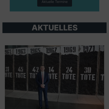
Aktuelle Termine
AKTUELLES