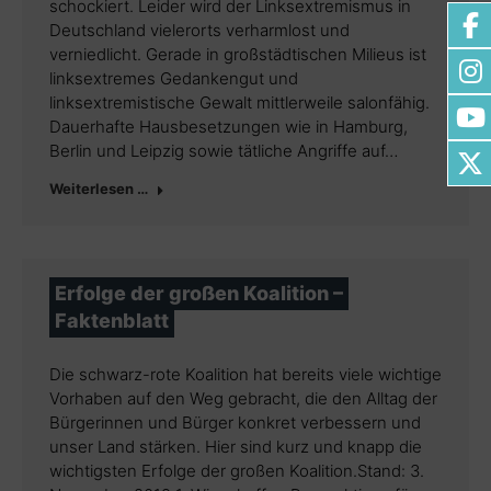
schockiert. Leider wird der Linksextremismus in
Deutschland vielerorts verharmlost und
verniedlicht. Gerade in großstädtischen Milieus ist
linksextremes Gedankengut und
linksextremistische Gewalt mittlerweile salonfähig.
Dauerhafte Hausbesetzungen wie in Hamburg,
Berlin und Leipzig sowie tätliche Angriffe auf…
Weiterlesen …
Erfolge der großen Koalition –
Faktenblatt
Die schwarz-rote Koalition hat bereits viele wichtige
Vorhaben auf den Weg gebracht, die den Alltag der
Bürgerinnen und Bürger konkret verbessern und
unser Land stärken. Hier sind kurz und knapp die
wichtigsten Erfolge der großen Koalition.Stand: 3.