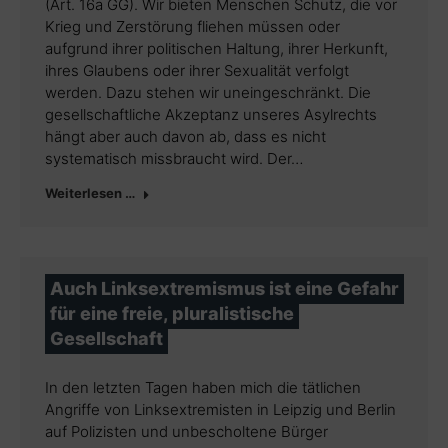
(Art. 16a GG). Wir bieten Menschen Schutz, die vor
Krieg und Zerstörung fliehen müssen oder
aufgrund ihrer politischen Haltung, ihrer Herkunft,
ihres Glaubens oder ihrer Sexualität verfolgt
werden. Dazu stehen wir uneingeschränkt. Die
gesellschaftliche Akzeptanz unseres Asylrechts
hängt aber auch davon ab, dass es nicht
systematisch missbraucht wird. Der…
Weiterlesen …
Auch Linksextremismus ist eine Gefahr
für eine freie, pluralistische
Gesellschaft
In den letzten Tagen haben mich die tätlichen
Angriffe von Linksextremisten in Leipzig und Berlin
auf Polizisten und unbescholtene Bürger