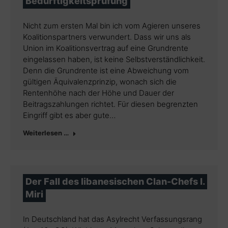
Bedürftigkeitsprüfung
Nicht zum ersten Mal bin ich vom Agieren unseres
Koalitionspartners verwundert. Dass wir uns als
Union im Koalitionsvertrag auf eine Grundrente
eingelassen haben, ist keine Selbstverständlichkeit.
Denn die Grundrente ist eine Abweichung vom
gültigen Äquivalenzprinzip, wonach sich die
Rentenhöhe nach der Höhe und Dauer der
Beitragszahlungen richtet. Für diesen begrenzten
Eingriff gibt es aber gute…
Weiterlesen …
Der Fall des libanesischen Clan-Chefs I.
Miri
In Deutschland hat das Asylrecht Verfassungsrang