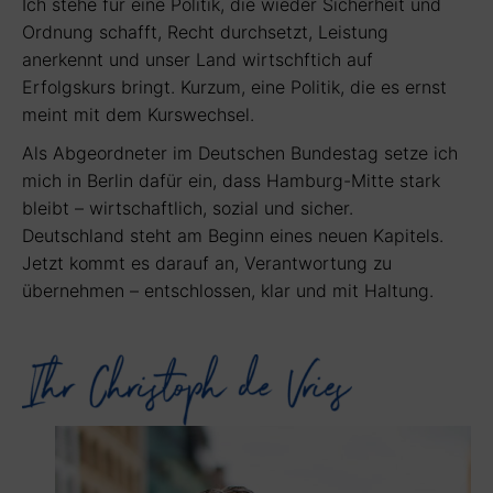
Ich stehe für eine Politik, die wieder Sicherheit und
Ordnung schafft, Recht durchsetzt, Leistung
anerkennt und unser Land wirtschftich auf
Erfolgskurs bringt. Kurzum, eine Politik, die es ernst
meint mit dem Kurswechsel.
Als Abgeordneter im Deutschen Bundestag setze ich
mich in Berlin dafür ein, dass Hamburg-Mitte stark
bleibt – wirtschaftlich, sozial und sicher.
Deutschland steht am Beginn eines neuen Kapitels.
Jetzt kommt es darauf an, Verantwortung zu
übernehmen – entschlossen, klar und mit Haltung.