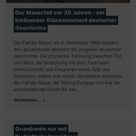
Der Mauerfall vor 30 Jahren – ein
bleibender Glücksmoment deutscher
Geschichte
Der Fall der Mauer am 9. November 1989 markiert
den glücklichsten Moment der jüngeren deutschen
Geschichte. Die physische Trennung zwischen Ost
und West, die Bedrohung mit dem Tode beim
Grenzübertritt, das Einsperren eines Teils des
deutschen Volkes war vorbei. Sinnbildlich beendete
der Fall der Mauer die Teilung Europas und war der
entscheidende Schritt für das…
Weiterlesen …
Grundrente nur mit