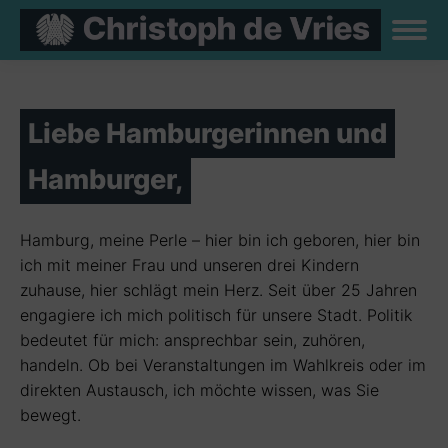
Liebe Hamburgerinnen und
Hamburger,
Hamburg, meine Perle – hier bin ich geboren, hier bin
ich mit meiner Frau und unseren drei Kindern
zuhause, hier schlägt mein Herz. Seit über 25 Jahren
engagiere ich mich politisch für unsere Stadt. Politik
bedeutet für mich: ansprechbar sein, zuhören,
handeln. Ob bei Veranstaltungen im Wahlkreis oder im
direkten Austausch, ich möchte wissen, was Sie
bewegt.