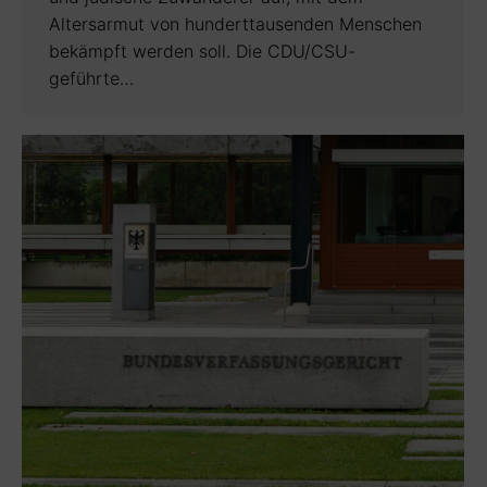
Altersarmut von hunderttausenden Menschen
bekämpft werden soll. Die CDU/CSU-
geführte…