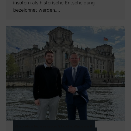
insofern als historische Entscheidung
bezeichnet werden.…
Gastbeitrag von Vasja Groselj: