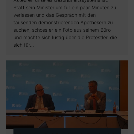
Statt sein Ministerium für ein paar Minuten zu
verlassen und das Gespräch mit den
tausenden demonstrierenden Apothekern zu
suchen, schoss er ein Foto aus seinem Büro
und machte sich lustig über die Protestler, die
sich für…