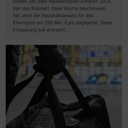
kürzen. Mit dem Haushaltsplan-Entwurf 2024,
den das Kabinett diese Woche beschlossen
hat, wird der Haushaltsansatz für das
Elterngeld um 290 Mio, Euro abgesenkt. Diese
Einsparung soll erbracht…