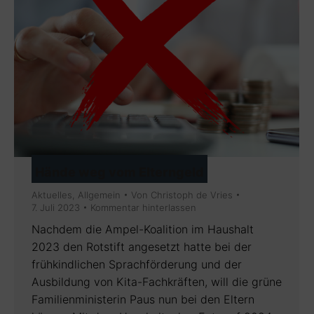
Hände weg vom Elterngeld
Aktuelles
,
Allgemein
Von
Christoph de Vries
7. Juli 2023
Kommentar hinterlassen
Nachdem die Ampel-Koalition im Haushalt
2023 den Rotstift angesetzt hatte bei der
frühkindlichen Sprachförderung und der
Ausbildung von Kita-Fachkräften, will die grüne
Familienministerin Paus nun bei den Eltern