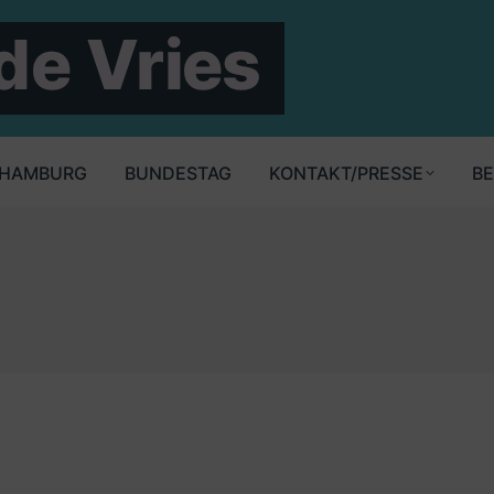
HAMBURG
BUNDESTAG
KONTAKT/PRESSE
BE