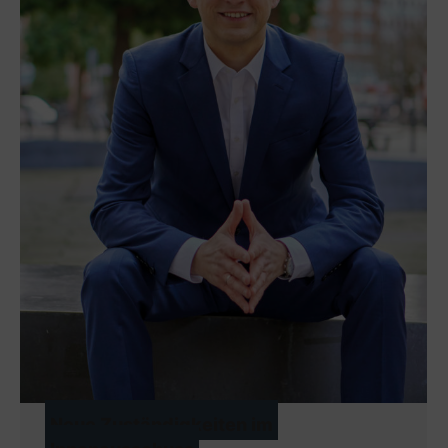
Neue Zuständigkeiten im