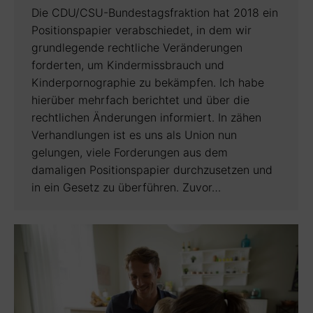
Die CDU/CSU-Bundestagsfraktion hat 2018 ein
Positionspapier verabschiedet, in dem wir
grundlegende rechtliche Veränderungen
forderten, um Kindermissbrauch und
Kinderpornographie zu bekämpfen. Ich habe
hierüber mehrfach berichtet und über die
rechtlichen Änderungen informiert. In zähen
Verhandlungen ist es uns als Union nun
gelungen, viele Forderungen aus dem
damaligen Positionspapier durchzusetzen und
in ein Gesetz zu überführen. Zuvor…