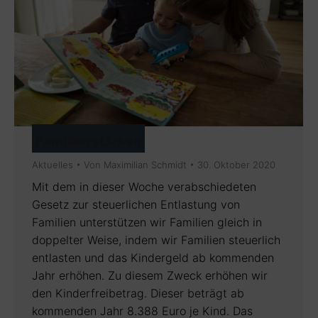
Familien stärken
Aktuelles
Von
Maximilian Schmidt
30. Oktober 2020
Mit dem in dieser Woche verabschiedeten
Gesetz zur steuerlichen Entlastung von
Familien unterstützen wir Familien gleich in
doppelter Weise, indem wir Familien steuerlich
entlasten und das Kindergeld ab kommenden
Jahr erhöhen. Zu diesem Zweck erhöhen wir
den Kinderfreibetrag. Dieser beträgt ab
kommenden Jahr 8.388 Euro je Kind. Das