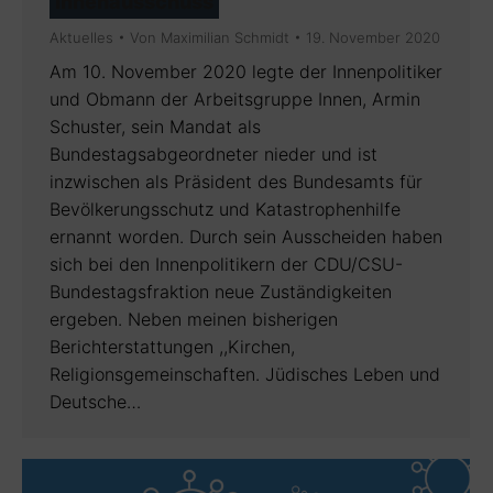
Innenausschuss
Aktuelles
Von
Maximilian Schmidt
19. November 2020
Am 10. November 2020 legte der Innenpolitiker
und Obmann der Arbeitsgruppe Innen, Armin
Schuster, sein Mandat als
Bundestagsabgeordneter nieder und ist
inzwischen als Präsident des Bundesamts für
Bevölkerungsschutz und Katastrophenhilfe
ernannt worden. Durch sein Ausscheiden haben
sich bei den Innenpolitikern der CDU/CSU-
Bundestagsfraktion neue Zuständigkeiten
ergeben. Neben meinen bisherigen
Berichterstattungen ,,Kirchen,
Religionsgemeinschaften. Jüdisches Leben und
Deutsche…