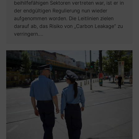
beihilfefähigen Sektoren vertreten war, ist er in
der endgültigen Regulierung nun wieder
aufgenommen worden. Die Leitlinien zielen
darauf ab, das Risiko von „Carbon Leakage“ zu
verringern.…