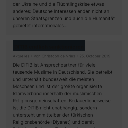
der Ukraine und die Flüchtlingskrise etwas
anderes: Deutsche Interessen enden nicht an
unseren Staatsgrenzen und auch die Humanität
gebietet internationales…
DITIB endlich sanktionieren
Aktuelles
Von
Christoph de Vries
25. Oktober 2019
Die DITIB ist Ansprechpartner für viele
tausende Muslime in Deutschland. Sie betreibt
und unterhält bundesweit die meisten
Moscheen und ist der größte organisierte
Islamverband innerhalb der muslimischen
Religionsgemeinschaften. Bedauerlicherweise
ist die DITIB nicht unabhängig, sondern
untersteht unmittelbar der türkischen
Religionsbehörde (Diyanet) und damit