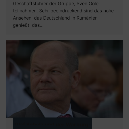
Geschäftsführer der Gruppe, Sven Oole,
teilnahmen. Sehr beeindruckend sind das hohe
Ansehen, das Deutschland in Rumänien
genießt, das…
Olaf Scholz und der Warburg-