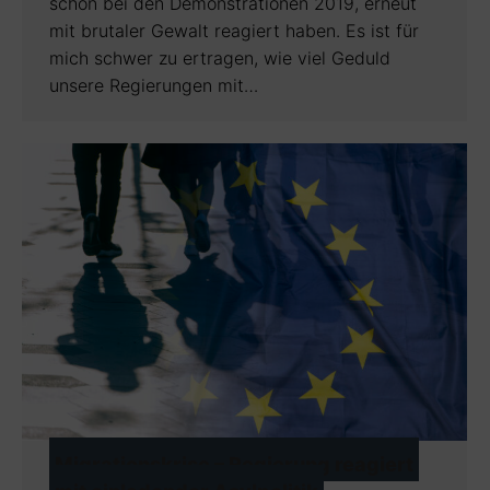
schon bei den Demonstrationen 2019, erneut
mit brutaler Gewalt reagiert haben. Es ist für
mich schwer zu ertragen, wie viel Geduld
unsere Regierungen mit…
Migrationskrise – Regierung reagiert