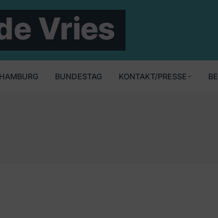
HAMBURG
BUNDESTAG
KONTAKT/PRESSE
BE
t